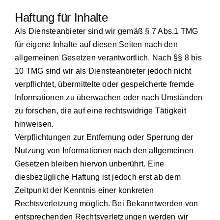
Haftung für Inhalte
Als Diensteanbieter sind wir gemäß § 7 Abs.1 TMG
für eigene Inhalte auf diesen Seiten nach den
allgemeinen Gesetzen verantwortlich. Nach §§ 8 bis
10 TMG sind wir als Diensteanbieter jedoch nicht
verpflichtet, übermittelte oder gespeicherte fremde
Informationen zu überwachen oder nach Umständen
zu forschen, die auf eine rechtswidrige Tätigkeit
hinweisen.
Verpflichtungen zur Entfernung oder Sperrung der
Nutzung von Informationen nach den allgemeinen
Gesetzen bleiben hiervon unberührt. Eine
diesbezügliche Haftung ist jedoch erst ab dem
Zeitpunkt der Kenntnis einer konkreten
Rechtsverletzung möglich. Bei Bekanntwerden von
entsprechenden Rechtsverletzungen werden wir