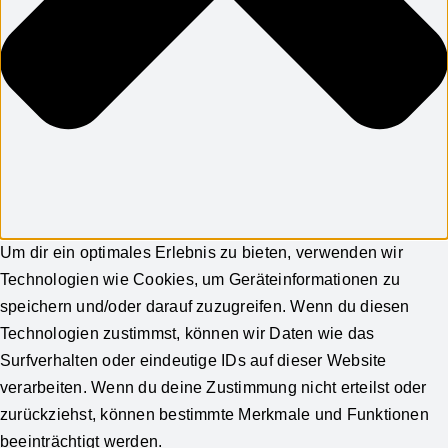
Um dir ein optimales Erlebnis zu bieten, verwenden wir
Technologien wie Cookies, um Geräteinformationen zu
speichern und/oder darauf zuzugreifen. Wenn du diesen
Technologien zustimmst, können wir Daten wie das
Surfverhalten oder eindeutige IDs auf dieser Website
verarbeiten. Wenn du deine Zustimmung nicht erteilst oder
zurückziehst, können bestimmte Merkmale und Funktionen
beeinträchtigt werden.