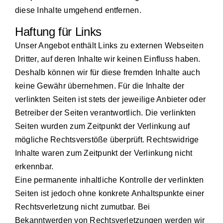
diese Inhalte umgehend entfernen.
Haftung für Links
Unser Angebot enthält Links zu externen Webseiten
Dritter, auf deren Inhalte wir keinen Einfluss haben.
Deshalb können wir für diese fremden Inhalte auch
keine Gewähr übernehmen. Für die Inhalte der
verlinkten Seiten ist stets der jeweilige Anbieter oder
Betreiber der Seiten verantwortlich. Die verlinkten
Seiten wurden zum Zeitpunkt der Verlinkung auf
mögliche Rechtsverstöße überprüft. Rechtswidrige
Inhalte waren zum Zeitpunkt der Verlinkung nicht
erkennbar.
Eine permanente inhaltliche Kontrolle der verlinkten
Seiten ist jedoch ohne konkrete Anhaltspunkte einer
Rechtsverletzung nicht zumutbar. Bei
Bekanntwerden von Rechtsverletzungen werden wir