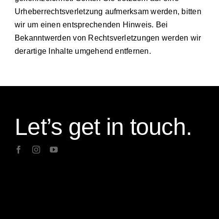
Urheberrechtsverletzung aufmerksam werden, bitten
wir um einen entsprechenden Hinweis. Bei
Bekanntwerden von Rechtsverletzungen werden wir
derartige Inhalte umgehend entfernen.
Let’s get in touch.