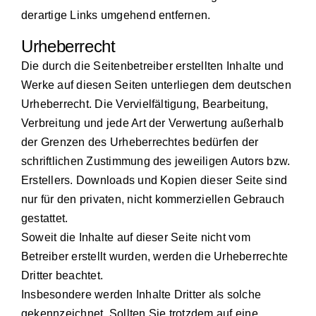
derartige Links umgehend entfernen.
Urheberrecht
Die durch die Seitenbetreiber erstellten Inhalte und
Werke auf diesen Seiten unterliegen dem deutschen
Urheberrecht. Die Vervielfältigung, Bearbeitung,
Verbreitung und jede Art der Verwertung außerhalb
der Grenzen des Urheberrechtes bedürfen der
schriftlichen Zustimmung des jeweiligen Autors bzw.
Erstellers. Downloads und Kopien dieser Seite sind
nur für den privaten, nicht kommerziellen Gebrauch
gestattet.
Soweit die Inhalte auf dieser Seite nicht vom
Betreiber erstellt wurden, werden die Urheberrechte
Dritter beachtet.
Insbesondere werden Inhalte Dritter als solche
gekennzeichnet. Sollten Sie trotzdem auf eine