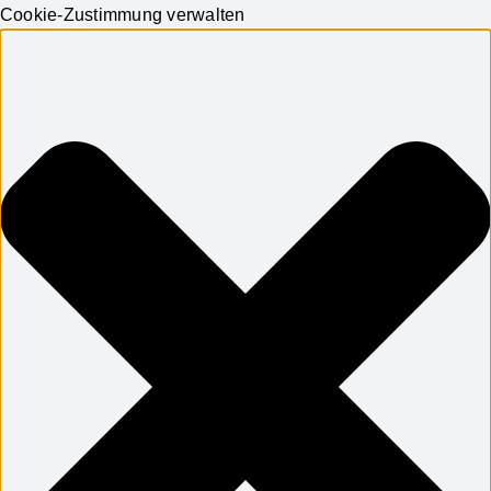
Cookie-Zustimmung verwalten